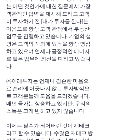
는 어떤 것인가에 대한 질문에서 가장
객관적인 답변을 제시해 드리고 고객
이 투자하기 전 [내가 투자를 한다]는
마음으로 항상 고객 관점에서 부동산
업무를 진행하고 있습니다. 기업의 생
명은 고객의 신뢰에 있음을 항상 명심
하고 있으며 언제나 긍정적인 에너지
로 맡은 업무에 최선을 다하고 있습니
다.
㈜이레투자는 언제나 겸손한 마음으
로 순리에 어긋나지 않는 투자방식으
로 고객분들께 도움을 드리겠습니다.
매년 물가는 상승하고 있지만, 우리의
소득은 크게 변하고 있지 않습니다.
이제는 필수가 되어버린 것이 재테크
라고 할 수 있습니다. 수많은 재테크 방