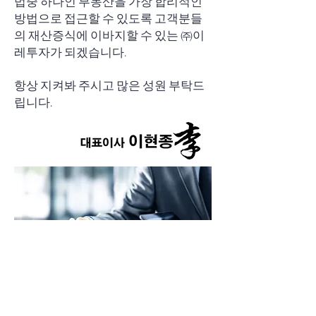
법중 하나인 부동산을 가장 합리적인
방법으로 접근할 수 있도록 고객분들
의 재산증식에 이바지할 수 있는 ㈜이
레투자가 되겠습니다.
항상 지켜봐 주시고 많은 성원 부탁드
립니다.