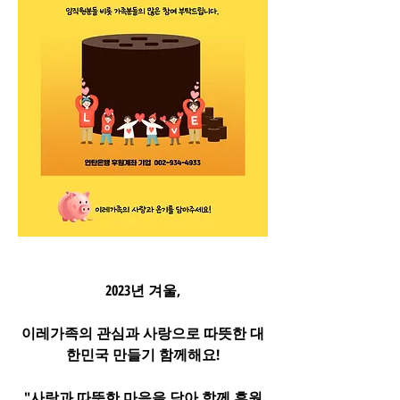
2023년 겨울,
이레가족의 관심과 사랑으로 따뜻한 대
한민국 만들기 함께해요!
"사랑과 따뜻한 마음을 담아 함께 후원