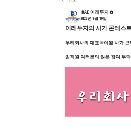
IRAE 이레투자
2022년 9월 19일
이레투자의 사가 콘테스트
우리회사의 대표곡이될 사가 콘
임직원 여러분의 많은 참여 부