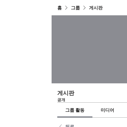
홈
그룹
게시판
게시판
공개
그룹 활동
미디어
뒤로