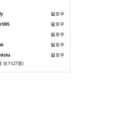
dy
팔로우
e1005
팔로우
5
팔로우
ah
팔로우
nksha
팔로우
 보기(27명)