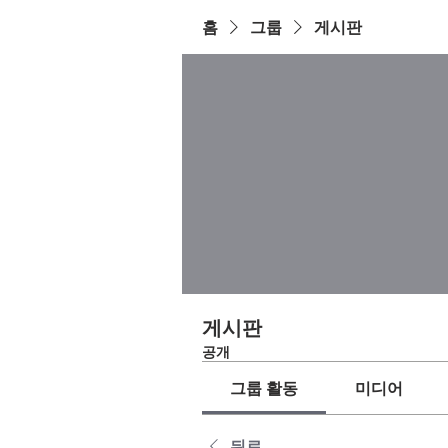
홈
그룹
게시판
게시판
공개
그룹 활동
미디어
뒤로