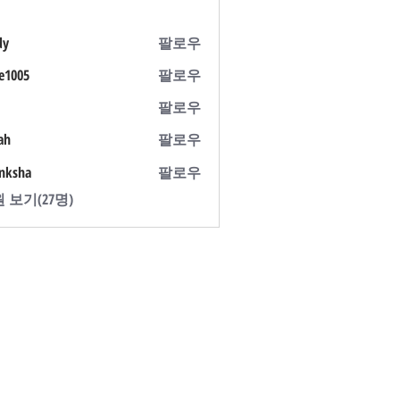
dy
팔로우
e1005
팔로우
5
팔로우
ah
팔로우
nksha
팔로우
 보기(27명)