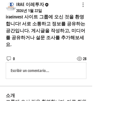
IRAE 이레투자
2026년 1월 22일
iraeinvest 사이트 그룹
에 오신 것을 환영
합니다! 서로 소통하고 정보를 공유하는 
공간입니다. 게시글을 작성하고, 미디어
를 공유하거나 설문 조사를 추가해보세
요.
0
28
Escribir un comentario...
소개
그룹에 오신 것을 환영합니다. 다른 회원
과의 교류 및 업데이트 수신, 동영상 공
유 등의 활동을 시작하세요.