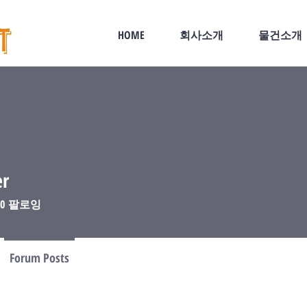
HOME
회사소개
물건소개
er
0
팔로잉
Forum Posts