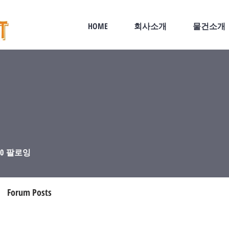
HOME
회사소개
물건소개
0
팔로잉
Forum Posts